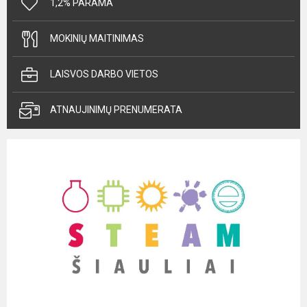
1,2% PARAMA
MOKINIŲ MAITINIMAS
LAISVOS DARBO VIETOS
ATNAUJINIMŲ PRENUMERATA