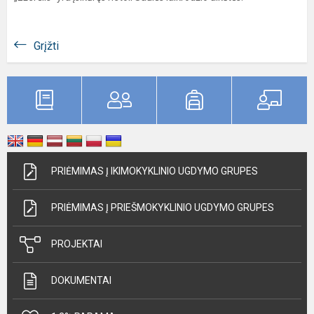
Grįžti
PRIĖMIMAS Į IKIMOKYKLINIO UGDYMO GRUPES
PRIĖMIMAS Į PRIEŠMOKYKLINIO UGDYMO GRUPES
PROJEKTAI
DOKUMENTAI