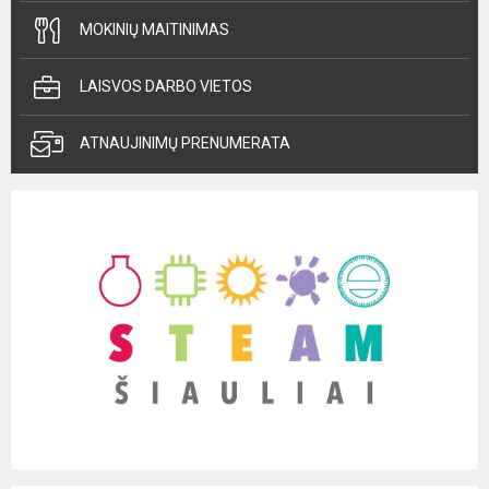
MOKINIŲ MAITINIMAS
LAISVOS DARBO VIETOS
ATNAUJINIMŲ PRENUMERATA