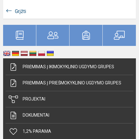
Grįžti
PRIĖMIMAS Į IKIMOKYKLINIO UGDYMO GRUPES
PRIĖMIMAS Į PRIEŠMOKYKLINIO UGDYMO GRUPES
PROJEKTAI
DOKUMENTAI
1,2% PARAMA