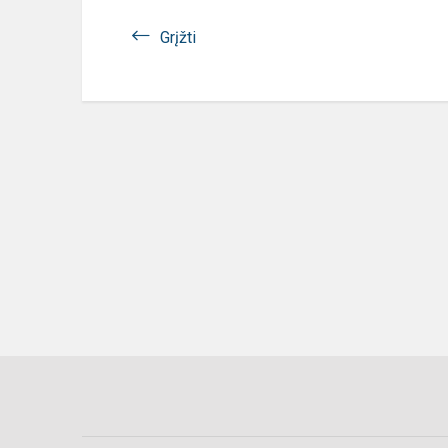
Grįžti