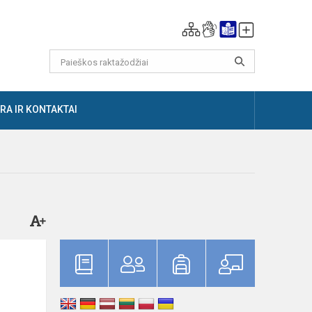
RA IR KONTAKTAI