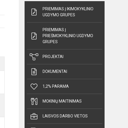
PRIĖMIMAS Į IKIMOKYKLINIO
UGDYMO GRUPES
PRIĖMIMAS Į
PRIEŠMOKYKLINIO UGDYMO
GRUPES
PROJEKTAI
DOKUMENTAI
1,2% PARAMA
MOKINIŲ MAITINIMAS
LAISVOS DARBO VIETOS