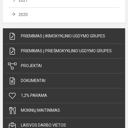
2021
2020
PRIĖMIMAS Į IKIMOKYKLINIO UGDYMO GRUPES
PRIĖMIMAS Į PRIEŠMOKYKLINIO UGDYMO GRUPES
PROJEKTAI
DOKUMENTAI
1,2% PARAMA
MOKINIŲ MAITINIMAS
LAISVOS DARBO VIETOS