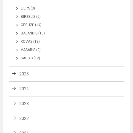
LIEPA (3)
BIRŽELIS (5)
GEGUŽĖ (14)
BALANDIS (13)
KOVAS (18)
VASARIS (9)
SAUSIS (12)
2025
2024
2023
2022