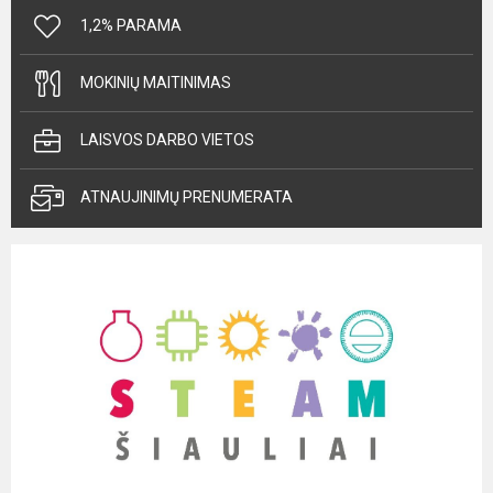
1,2% PARAMA
MOKINIŲ MAITINIMAS
LAISVOS DARBO VIETOS
ATNAUJINIMŲ PRENUMERATA