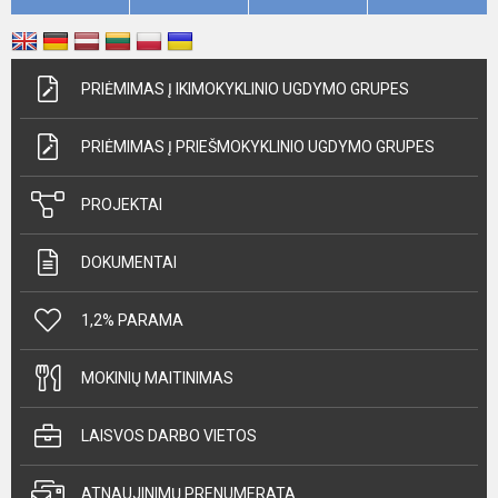
PRIĖMIMAS Į IKIMOKYKLINIO UGDYMO GRUPES
PRIĖMIMAS Į PRIEŠMOKYKLINIO UGDYMO GRUPES
PROJEKTAI
DOKUMENTAI
1,2% PARAMA
MOKINIŲ MAITINIMAS
LAISVOS DARBO VIETOS
ATNAUJINIMŲ PRENUMERATA