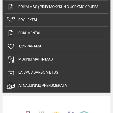
PRIĖMIMAS Į PRIEŠMOKYKLINIO UGDYMO GRUPES
PROJEKTAI
DOKUMENTAI
1,2% PARAMA
MOKINIŲ MAITINIMAS
LAISVOS DARBO VIETOS
ATNAUJINIMŲ PRENUMERATA