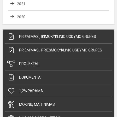
2021
2020
PRIĖMIMAS Į IKIMOKYKLINIO UGDYMO GRUPES
PRIĖMIMAS Į PRIEŠMOKYKLINIO UGDYMO GRUPES
PROJEKTAI
DOKUMENTAI
1,2% PARAMA
MOKINIŲ MAITINIMAS