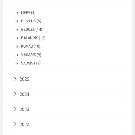
LIEPA (3)
BIRŽELIS (5)
GEGUŽĖ (14)
BALANDIS (13)
KOVAS (18)
VASARIS (9)
SAUSIS (12)
2025
2024
2023
2022