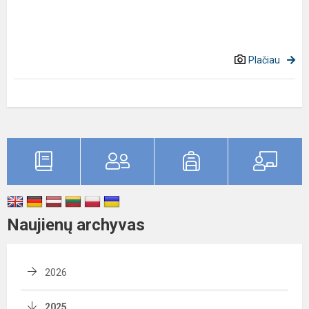
Plačiau
Naujienų archyvas
2026
2025