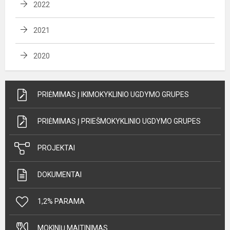
2022
2021
2020
PRIĖMIMAS Į IKIMOKYKLINIO UGDYMO GRUPES
PRIĖMIMAS Į PRIEŠMOKYKLINIO UGDYMO GRUPES
PROJEKTAI
DOKUMENTAI
1,2% PARAMA
MOKINIŲ MAITINIMAS