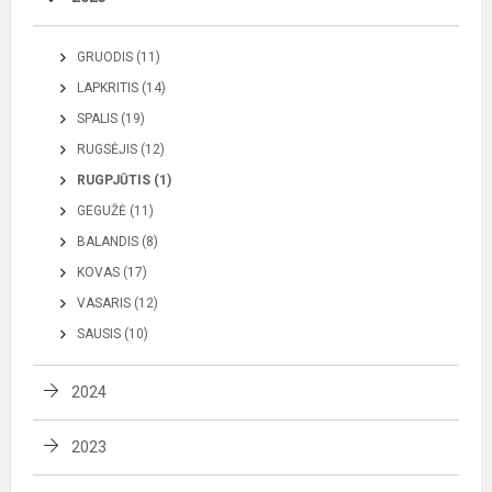
GRUODIS (11)
LAPKRITIS (14)
SPALIS (19)
RUGSĖJIS (12)
RUGPJŪTIS (1)
GEGUŽĖ (11)
BALANDIS (8)
KOVAS (17)
VASARIS (12)
SAUSIS (10)
2024
2023