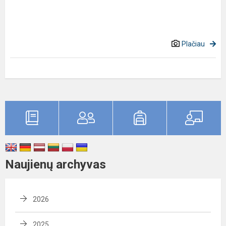
Plačiau
Naujienų archyvas
2026
2025