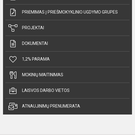
PRIĖMIMAS Į PRIEŠMOKYKLINIO UGDYMO GRUPES
PROJEKTAI
DOKUMENTAI
1,2% PARAMA
MOKINIŲ MAITINIMAS
LAISVOS DARBO VIETOS
ATNAUJINIMŲ PRENUMERATA