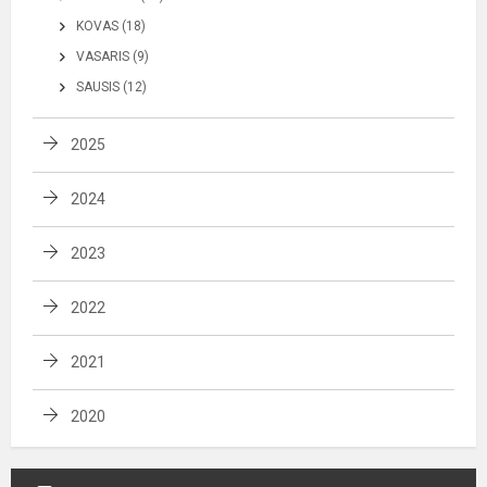
KOVAS (18)
VASARIS (9)
SAUSIS (12)
2025
2024
2023
2022
2021
2020