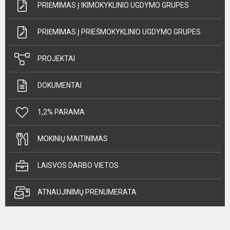
PRIĖMIMAS Į IKIMOKYKLINIO UGDYMO GRUPES
PRIĖMIMAS Į PRIEŠMOKYKLINIO UGDYMO GRUPES
PROJEKTAI
DOKUMENTAI
1,2% PARAMA
MOKINIŲ MAITINIMAS
LAISVOS DARBO VIETOS
ATNAUJINIMŲ PRENUMERATA