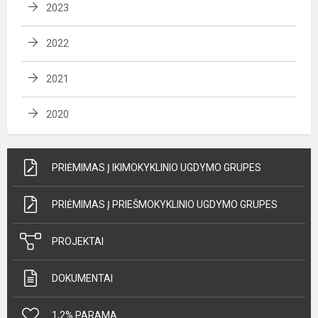
2023
2022
2021
2020
PRIĖMIMAS Į IKIMOKYKLINIO UGDYMO GRUPES
PRIĖMIMAS Į PRIEŠMOKYKLINIO UGDYMO GRUPES
PROJEKTAI
DOKUMENTAI
1,2% PARAMA