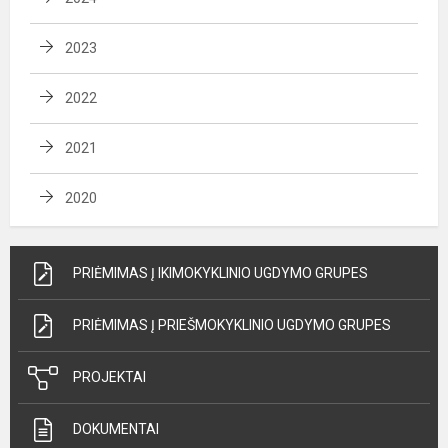
2023
2022
2021
2020
PRIĖMIMAS Į IKIMOKYKLINIO UGDYMO GRUPES
PRIĖMIMAS Į PRIEŠMOKYKLINIO UGDYMO GRUPES
PROJEKTAI
DOKUMENTAI