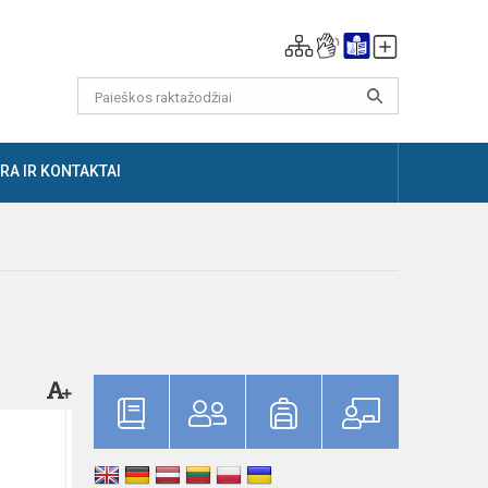
RA IR KONTAKTAI