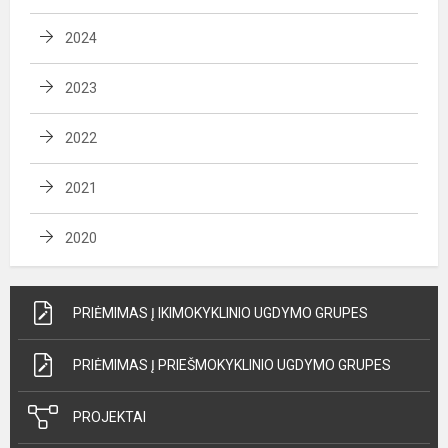
2024
2023
2022
2021
2020
PRIĖMIMAS Į IKIMOKYKLINIO UGDYMO GRUPES
PRIĖMIMAS Į PRIEŠMOKYKLINIO UGDYMO GRUPES
PROJEKTAI