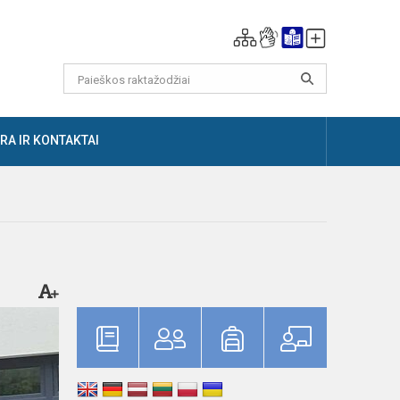
RA IR KONTAKTAI