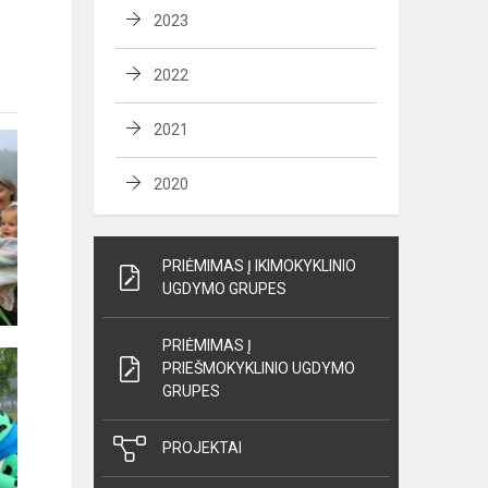
2023
2022
2021
2020
PRIĖMIMAS Į IKIMOKYKLINIO
UGDYMO GRUPES
PRIĖMIMAS Į
PRIEŠMOKYKLINIO UGDYMO
GRUPES
PROJEKTAI