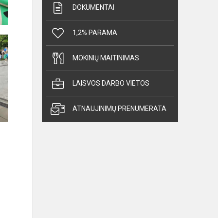
DOKUMENTAI
1,2% PARAMA
MOKINIŲ MAITINIMAS
LAISVOS DARBO VIETOS
ATNAUJINIMŲ PRENUMERATA