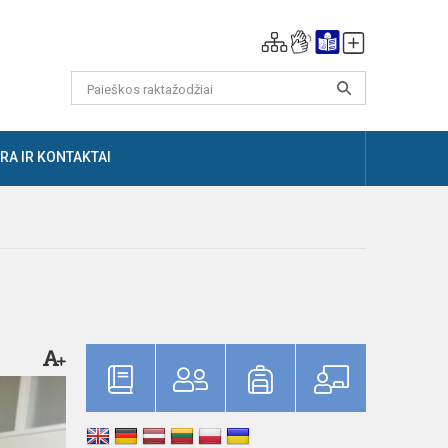
RA IR KONTAKTAI