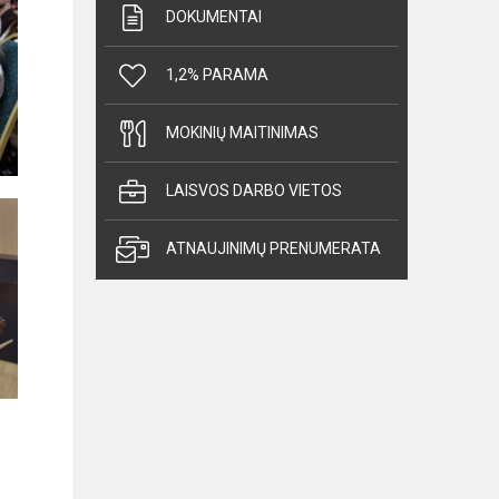
DOKUMENTAI
1,2% PARAMA
MOKINIŲ MAITINIMAS
LAISVOS DARBO VIETOS
ATNAUJINIMŲ PRENUMERATA