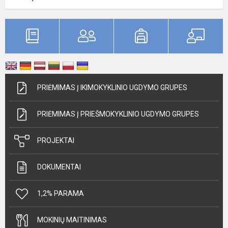
PRIĖMIMAS Į IKIMOKYKLINIO UGDYMO GRUPES
PRIĖMIMAS Į PRIEŠMOKYKLINIO UGDYMO GRUPES
PROJEKTAI
DOKUMENTAI
1,2% PARAMA
MOKINIŲ MAITINIMAS