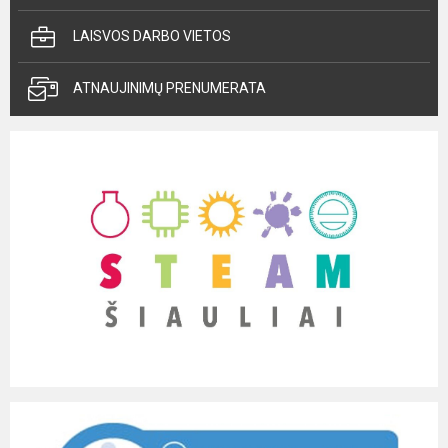
LAISVOS DARBO VIETOS
ATNAUJINIMŲ PRENUMERATA