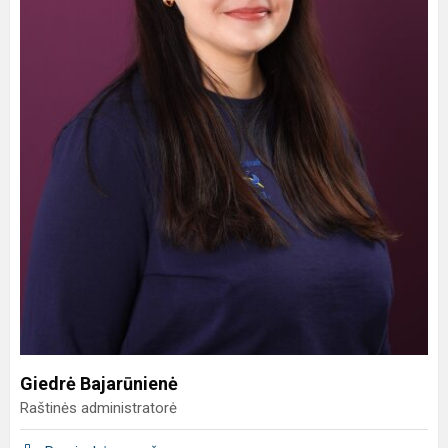
Giedrė Bajarūnienė
Raštinės administratorė