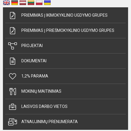
PRIĖMIMAS Į IKIMOKYKLINIO UGDYMO GRUPES
PRIĖMIMAS Į PRIEŠMOKYKLINIO UGDYMO GRUPES
PROJEKTAI
DOKUMENTAI
1,2% PARAMA
MOKINIŲ MAITINIMAS
LAISVOS DARBO VIETOS
ATNAUJINIMŲ PRENUMERATA