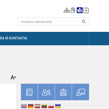
RA IR KONTAKTAI