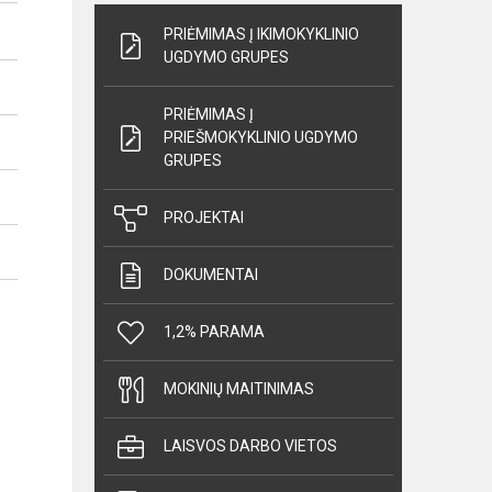
PRIĖMIMAS Į IKIMOKYKLINIO
UGDYMO GRUPES
PRIĖMIMAS Į
PRIEŠMOKYKLINIO UGDYMO
GRUPES
PROJEKTAI
DOKUMENTAI
1,2% PARAMA
MOKINIŲ MAITINIMAS
LAISVOS DARBO VIETOS