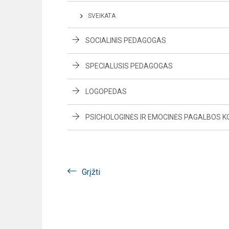
SVEIKATA
SOCIALINIS PEDAGOGAS
SPECIALUSIS PEDAGOGAS
LOGOPEDAS
PSICHOLOGINĖS IR EMOCINĖS PAGALBOS K
Grįžti