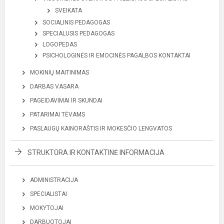
SVEIKATA
SOCIALINIS PEDAGOGAS
SPECIALUSIS PEDAGOGAS
LOGOPEDAS
PSICHOLOGINĖS IR EMOCINĖS PAGALBOS KONTAKTAI
MOKINIŲ MAITINIMAS
DARBAS VASARA
PAGEIDAVIMAI IR SKUNDAI
PATARIMAI TĖVAMS
PASLAUGŲ KAINORAŠTIS IR MOKESČIO LENGVATOS
STRUKTŪRA IR KONTAKTINĖ INFORMACIJA
ADMINISTRACIJA
SPECIALISTAI
MOKYTOJAI
DARBUOTOJAI