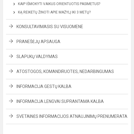
KAIP IŠMOKYTI VAIKUS ORIENTUOTIS PASIMETUS?
KĄ REIKĖTŲ ŽINOTI APIE MAŽYLĮ IKI 3 METŲ?
KONSULTAVIMASIS SU VISUOMENE
PRANEŠĖJŲ APSAUGA
SLAPUKŲ VALDYMAS
ATOSTOGOS, KOMANDIRUOTĖS, NEDARBINGUMAS
INFORMACIJA GESTŲ KALBA
INFORMACIJA LENGVAI SUPRANTAMA KALBA
SVETAINĖS INFORMACIJOS ATNAUJINIMŲ PRENUMERATA