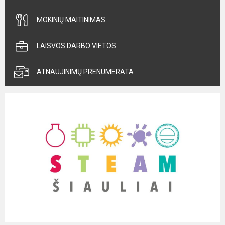
MOKINIŲ MAITINIMAS
LAISVOS DARBO VIETOS
ATNAUJINIMŲ PRENUMERATA