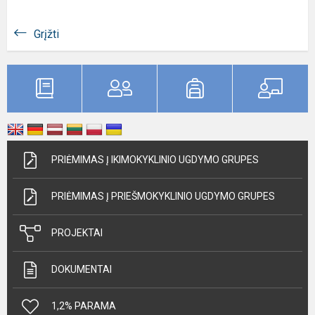
Grįžti
PRIĖMIMAS Į IKIMOKYKLINIO UGDYMO GRUPES
PRIĖMIMAS Į PRIEŠMOKYKLINIO UGDYMO GRUPES
PROJEKTAI
DOKUMENTAI
1,2% PARAMA