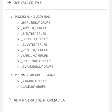
UGDYMO GRUPĖS
IKIMOKYKLINIS UGDYMAS
„BORUŽIUKŲ“ GRUPĖ
,,ANČIUKŲ“ GRUPĖ
,,BITUTĖS“ GRUPĖ
,,DRUGELIŲ“ GRUPĖ
,,ŽUVYTĖS“ GRUPĖ
,,VĖŽLIUKŲ“ GRUPĖ
„VARLIUKŲ“ GRUPĖ
,,PELĖDŽIUKŲ“ GRUPĖ
,,ŽVAIGŽDUČIŲ“ GRUPĖ
PRIEŠMOKYKLINIS UGDYMAS
,,ŽIRNIUKŲ“ GRUPĖ
,,LAŠELIŲ“ GRUPĖ
ADMINISTRACINĖ INFORMACIJA