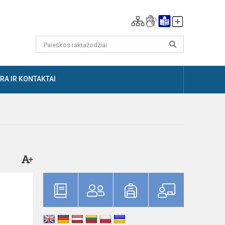
RA IR KONTAKTAI