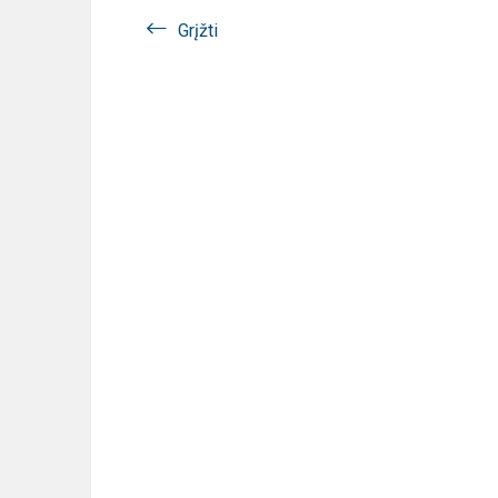
Grįžti