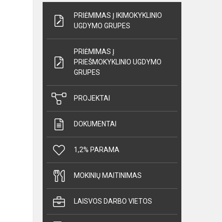
PRIĖMIMAS Į IKIMOKYKLINIO
UGDYMO GRUPES
PRIĖMIMAS Į
PRIEŠMOKYKLINIO UGDYMO
GRUPES
PROJEKTAI
DOKUMENTAI
1,2% PARAMA
MOKINIŲ MAITINIMAS
LAISVOS DARBO VIETOS