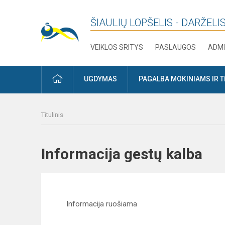
ŠIAULIŲ LOPŠELIS - DARŽELIS
VEIKLOS SRITYS
PASLAUGOS
ADMI
PRADŽIA
UGDYMAS
PAGALBA MOKINIAMS IR 
Titulinis
Informacija gestų kalba
Informacija ruošiama