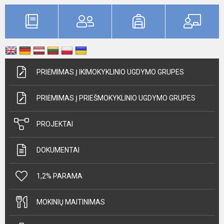
PRIĖMIMAS Į IKIMOKYKLINIO UGDYMO GRUPES
PRIĖMIMAS Į PRIEŠMOKYKLINIO UGDYMO GRUPES
PROJEKTAI
DOKUMENTAI
1,2% PARAMA
MOKINIŲ MAITINIMAS