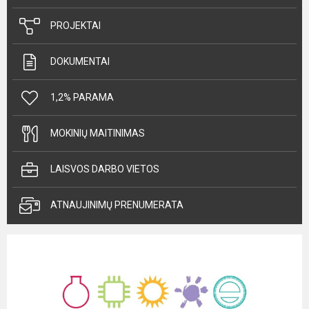
PROJEKTAI
DOKUMENTAI
1,2% PARAMA
MOKINIŲ MAITINIMAS
LAISVOS DARBO VIETOS
ATNAUJINIMŲ PRENUMERATA