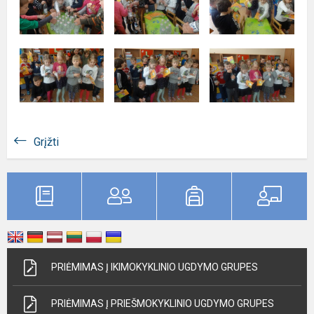
Grįžti
PRIĖMIMAS Į IKIMOKYKLINIO UGDYMO GRUPES
PRIĖMIMAS Į PRIEŠMOKYKLINIO UGDYMO GRUPES