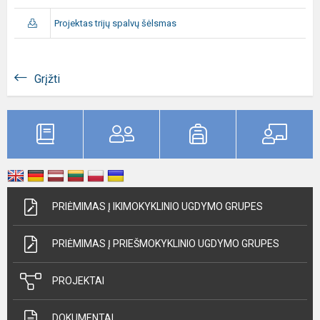
Projektas trijų spalvų šėlsmas
Grįžti
PRIĖMIMAS Į IKIMOKYKLINIO UGDYMO GRUPES
PRIĖMIMAS Į PRIEŠMOKYKLINIO UGDYMO GRUPES
PROJEKTAI
DOKUMENTAI