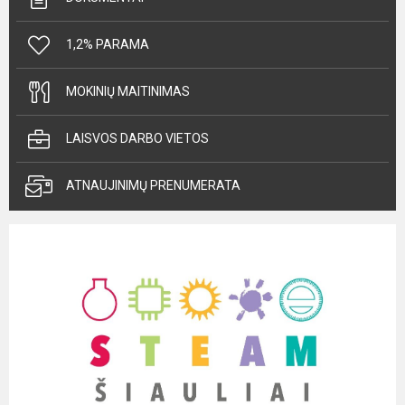
1,2% PARAMA
MOKINIŲ MAITINIMAS
LAISVOS DARBO VIETOS
ATNAUJINIMŲ PRENUMERATA