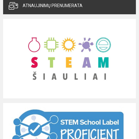
ATNAUJINIMŲ PRENUMERATA