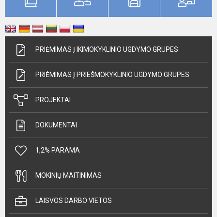
PRIĖMIMAS Į IKIMOKYKLINIO UGDYMO GRUPES
PRIĖMIMAS Į PRIEŠMOKYKLINIO UGDYMO GRUPES
PROJEKTAI
DOKUMENTAI
1,2% PARAMA
MOKINIŲ MAITINIMAS
LAISVOS DARBO VIETOS