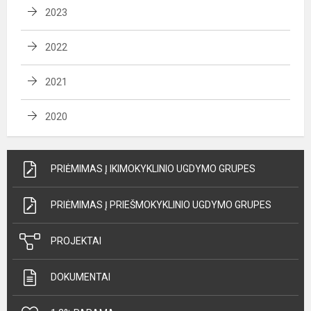
2023
2022
2021
2020
PRIĖMIMAS Į IKIMOKYKLINIO UGDYMO GRUPES
PRIĖMIMAS Į PRIEŠMOKYKLINIO UGDYMO GRUPES
PROJEKTAI
DOKUMENTAI